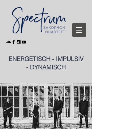
ENERGETISCH - IMPULSIV
- DYNAMISCH