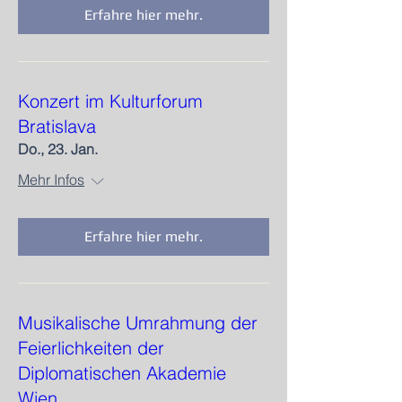
Erfahre hier mehr.
Konzert im Kulturforum
Bratislava
Do., 23. Jan.
Mehr Infos
Erfahre hier mehr.
Musikalische Umrahmung der
Feierlichkeiten der
Diplomatischen Akademie
Wien​