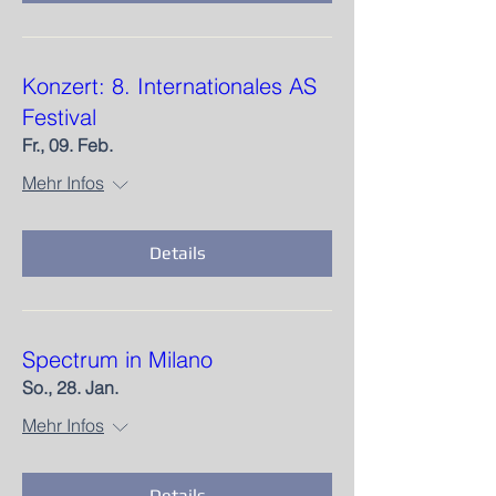
Konzert: 8. Internationales AS
Festival
Fr., 09. Feb.
Mehr Infos
Details
Spectrum in Milano
So., 28. Jan.
Mehr Infos
Details