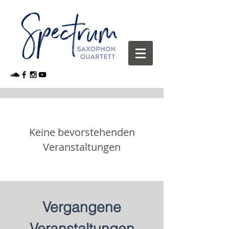
Keine bevorstehenden
Veranstaltungen
Vergangene
Veranstaltungen