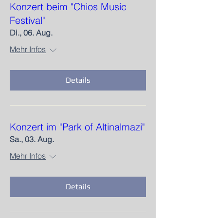
Konzert beim "Chios Music
Festival"​
Di., 06. Aug.
Mehr Infos
Details
Konzert im "Park of Altinalmazi"
Sa., 03. Aug.
Mehr Infos
Details