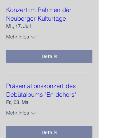
Konzert im Rahmen der
Neuberger Kulturtage
Mi., 17. Juli
Mehr Infos
Details
Präsentationskonzert des
Debütalbums "En dehors"
Fr., 03. Mai
Mehr Infos
Details