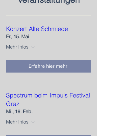
Konzert Alte Schmiede
Fr., 15. Mai
Mehr Infos
Erfahre hier mehr.
Spectrum beim Impuls Festival
Graz
Mi., 19. Feb.
Mehr Infos