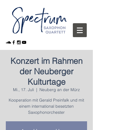
Konzert im Rahmen
der Neuberger
Kulturtage
Mi., 17. Juli
  |  
Neuberg an der Mürz
Kooperation mit Gerald Preinfalk und mit
einem international besetzten
Saxophonorchester