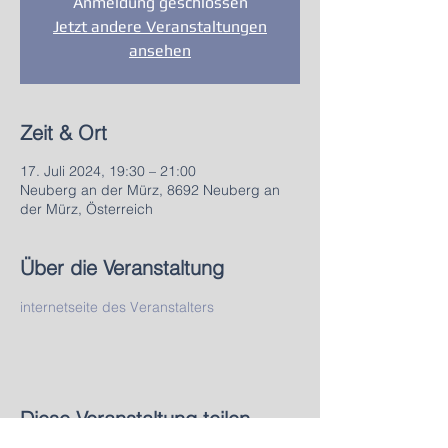
Anmeldung geschlossen
Jetzt andere Veranstaltungen
ansehen
Zeit & Ort
17. Juli 2024, 19:30 – 21:00
Neuberg an der Mürz, 8692 Neuberg an
der Mürz, Österreich
Über die Veranstaltung
internetseite des Veranstalters
Diese Veranstaltung teilen